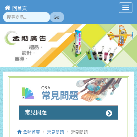
回首頁
Toggl
navig
Go!
Q&A
常見問題
常見問題
孟勛首頁
常見問題
常見問題