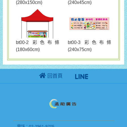
(280x150cm)
(240x45cm)
bt00-3 彩色布條
bt00-2 彩色布條
(240x75cm)
(180x60cm)
回首頁
電話：02-2961-9705