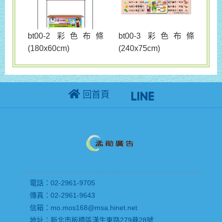
bt00-3 彩色布條
bt00-2 彩色布條
(240x75cm)
(180x60cm)
回首頁
電話：02-2961-9705
傳真：02-2961-9643
信箱：mo.mos168@msa.hinet.net
地址：新北市板橋區漢生東路279巷28號