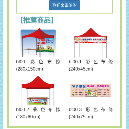
歡迎來電洽詢
【推薦商品】
bt00 彩色布條
bt00-1 彩色布條
(280x150cm)
(240x45cm)
bt00-3 彩色布條
bt00-2 彩色布條
(240x75cm)
(180x60cm)