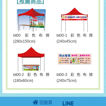
【推薦商品】
bt00 彩色布條
bt00-1 彩色布條
(280x150cm)
(240x45cm)
bt00-3 彩色布條
bt00-2 彩色布條
(240x75cm)
(180x60cm)
回首頁