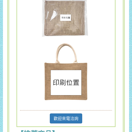
歡迎來電洽詢