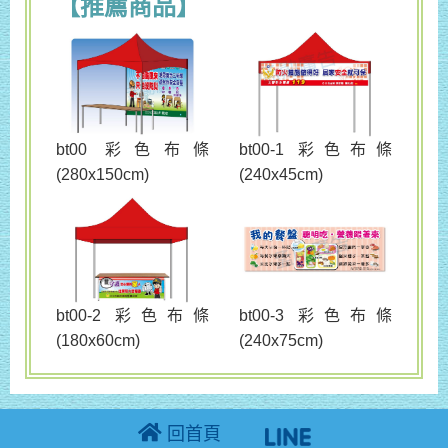
【推薦商品】
bt00 彩色布條
bt00-1 彩色布條
(280x150cm)
(240x45cm)
bt00-3 彩色布條
bt00-2 彩色布條
(240x75cm)
(180x60cm)
回首頁