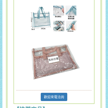
歡迎來電洽詢