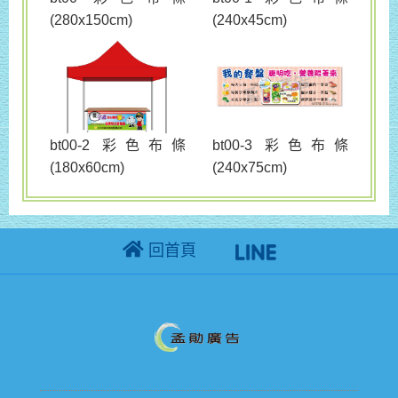
(280x150cm)
(240x45cm)
bt00-3 彩色布條
bt00-2 彩色布條
(240x75cm)
(180x60cm)
回首頁