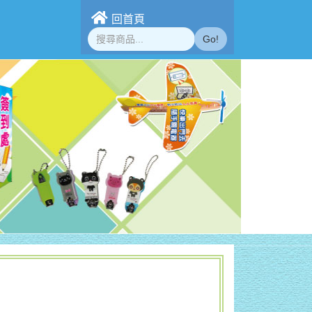
回首頁
Go!