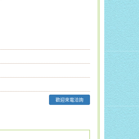
歡迎來電洽詢