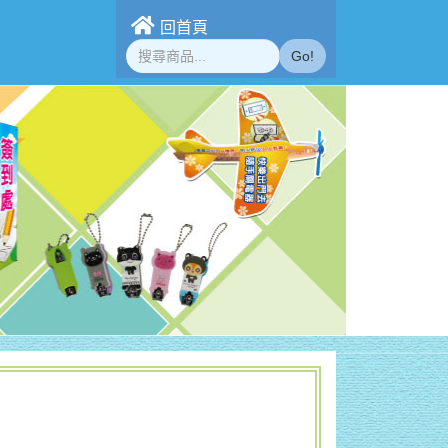
回首頁
Go!