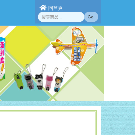
回首頁
Go!