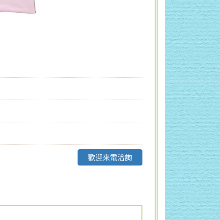
歡迎來電洽詢