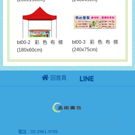
bt00-3 彩色布條
bt00-2 彩色布條
(240x75cm)
(180x60cm)
回首頁
電話：02-2961-9705