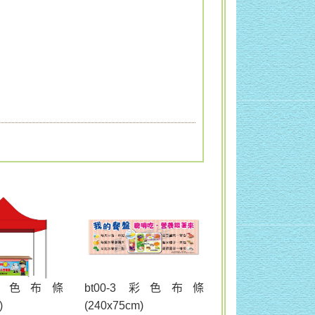
bt00-3 彩色布條
2 彩色布條
(240x75cm)
)