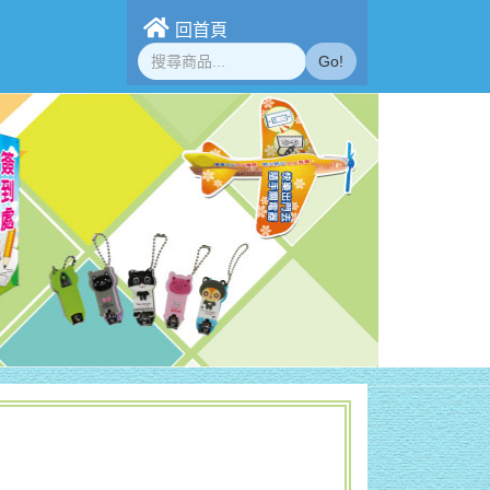
回首頁
Go!