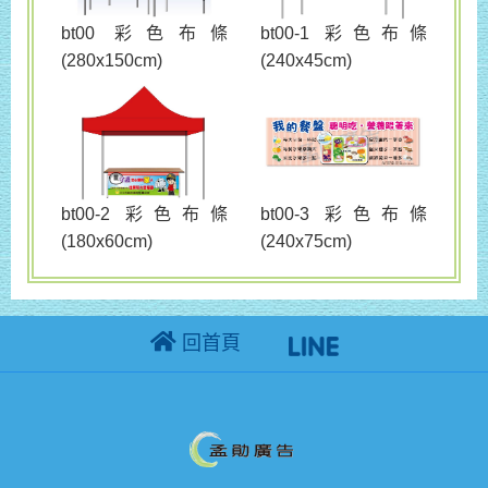
bt00 彩色布條
bt00-1 彩色布條
(280x150cm)
(240x45cm)
bt00-3 彩色布條
bt00-2 彩色布條
(240x75cm)
(180x60cm)
回首頁