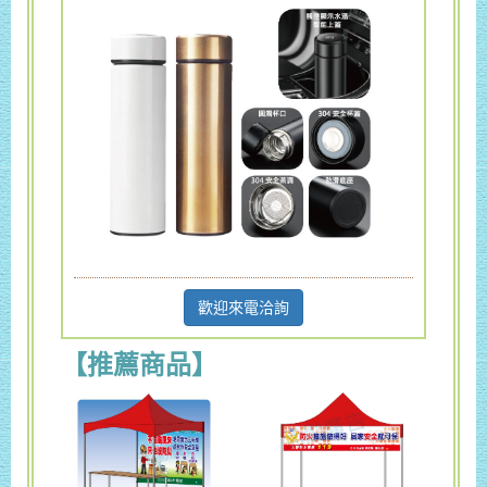
歡迎來電洽詢
【推薦商品】