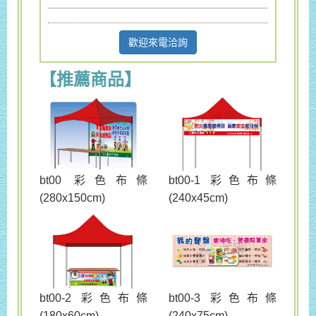
歡迎來電洽詢
【推薦商品】
bt00 彩色布條
bt00-1 彩色布條
(280x150cm)
(240x45cm)
bt00-3 彩色布條
bt00-2 彩色布條
(240x75cm)
(180x60cm)