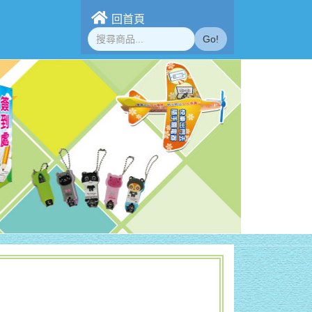
回首頁
Go!