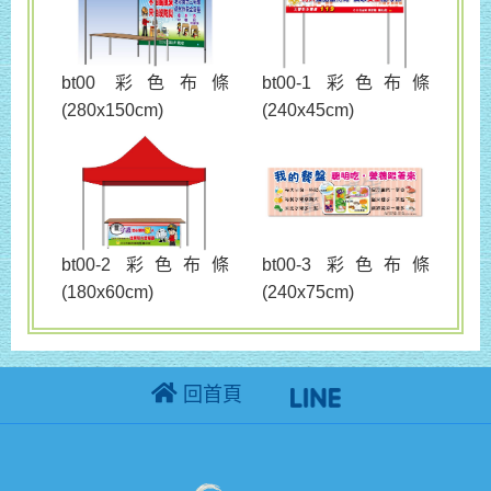
bt00 彩色布條
bt00-1 彩色布條
(280x150cm)
(240x45cm)
bt00-3 彩色布條
bt00-2 彩色布條
(240x75cm)
(180x60cm)
回首頁