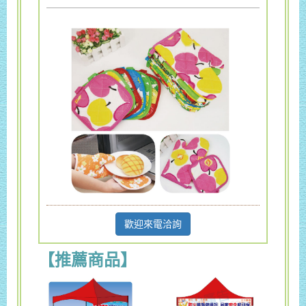
歡迎來電洽詢
【推薦商品】