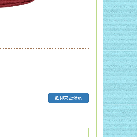
歡迎來電洽詢