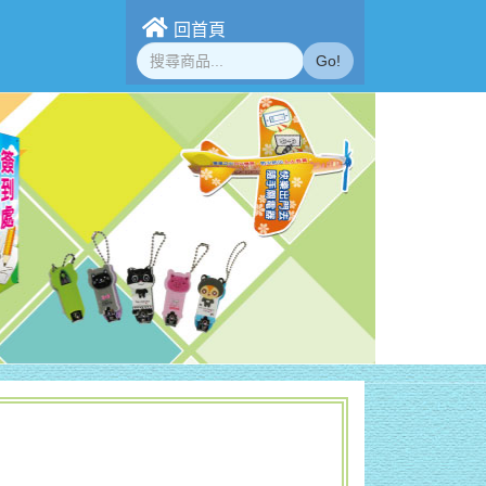
回首頁
Go!