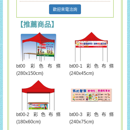
歡迎來電洽詢
【推薦商品】
bt00 彩色布條
bt00-1 彩色布條
(280x150cm)
(240x45cm)
bt00-3 彩色布條
bt00-2 彩色布條
(240x75cm)
(180x60cm)