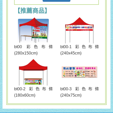
【推薦商品】
bt00 彩色布條
bt00-1 彩色布條
(280x150cm)
(240x45cm)
bt00-3 彩色布條
bt00-2 彩色布條
(240x75cm)
(180x60cm)