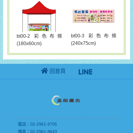
bt00-3 彩色布條
bt00-2 彩色布條
(240x75cm)
(180x60cm)
回首頁
電話：02-2961-9705
傳真：02-2961-9643