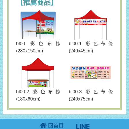
【推薦商品】
bt00 彩色布條
bt00-1 彩色布條
(280x150cm)
(240x45cm)
bt00-3 彩色布條
bt00-2 彩色布條
(240x75cm)
(180x60cm)
回首頁