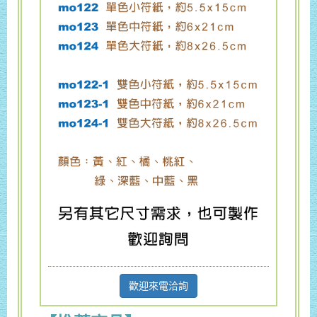
歡迎來電洽詢