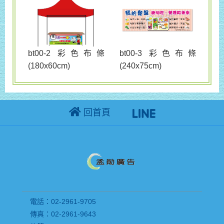
bt00-3 彩色布條
bt00-2 彩色布條
(240x75cm)
(180x60cm)
回首頁
電話：02-2961-9705
傳真：02-2961-9643