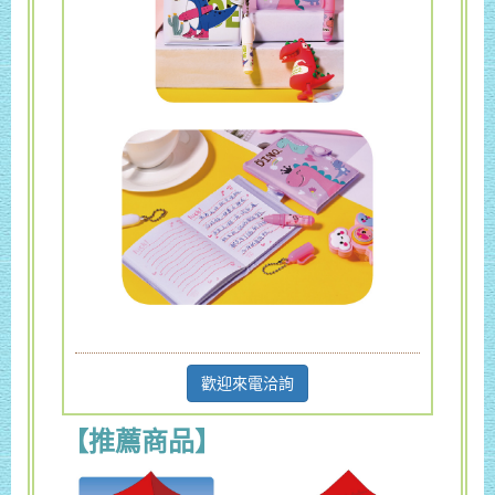
歡迎來電洽詢
【推薦商品】