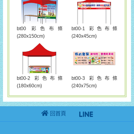
bt00 彩色布條
bt00-1 彩色布條
(280x150cm)
(240x45cm)
bt00-3 彩色布條
bt00-2 彩色布條
(240x75cm)
(180x60cm)
回首頁