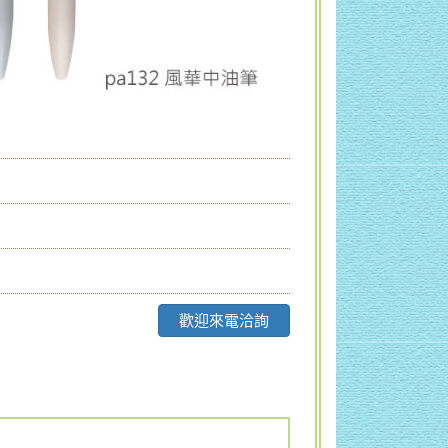
歡迎來電洽詢