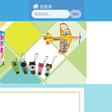
回首頁
Go!