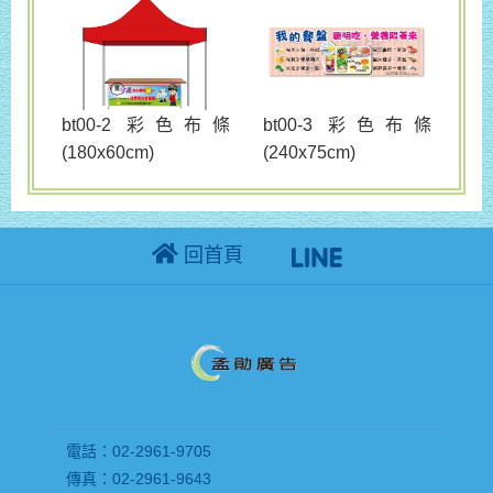
bt00-3 彩色布條
bt00-2 彩色布條
(240x75cm)
(180x60cm)
回首頁
電話：02-2961-9705
傳真：02-2961-9643