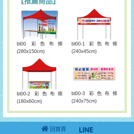
【推薦商品】
bt00 彩色布條
bt00-1 彩色布條
(280x150cm)
(240x45cm)
bt00-3 彩色布條
bt00-2 彩色布條
(240x75cm)
(180x60cm)
回首頁