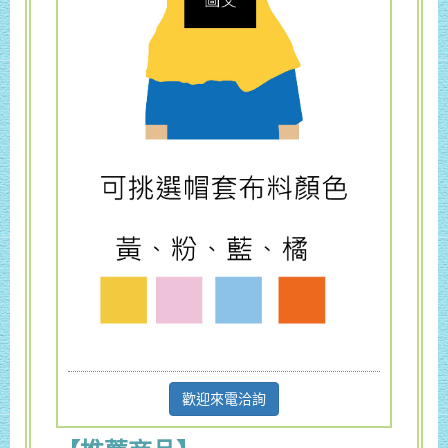
歡迎來電洽詢