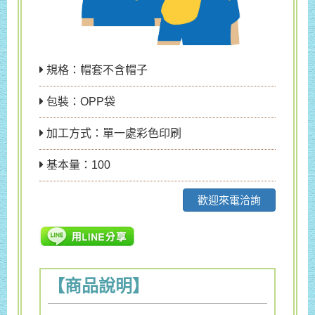
規格：帽套不含帽子
包裝：OPP袋
加工方式：單一處彩色印刷
基本量：100
歡迎來電洽詢
【商品說明】